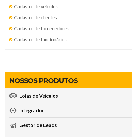
Cadastro de veículos
Cadastro de clientes
Cadastro de fornecedores
Cadastro de funcionários
NOSSOS PRODUTOS
Lojas de Veículos
Integrador
Gestor de Leads