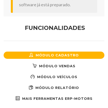
software já está preparado.
FUNCIONALIDADES
MÓDULO CADASTRO
MÓDULO VENDAS
MÓDULO VEÍCULOS
MÓDULO RELATÓRIO
MAIS FERRAMENTAS ERP-MOTORS