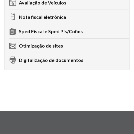
Avaliação de Veículos
Nota fiscal eletrônica
Sped Fiscal e Sped Pis/Cofins
Otimização de sites
Digitalização de documentos