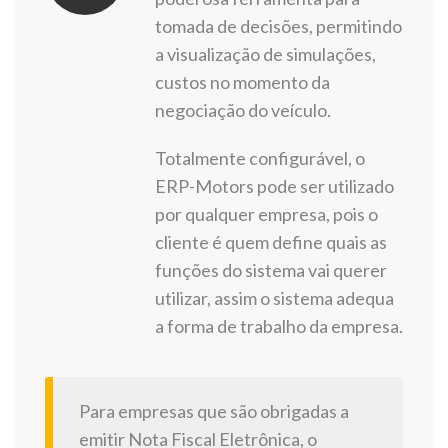
tomada de decisões, permitindo
a visualização de simulações,
custos no momento da
negociação do veículo.
Totalmente configurável, o
ERP-Motors pode ser utilizado
por qualquer empresa, pois o
cliente é quem define quais as
funções do sistema vai querer
utilizar, assim o sistema adequa
a forma de trabalho da empresa.
Para empresas que são obrigadas a
emitir Nota Fiscal Eletrônica, o